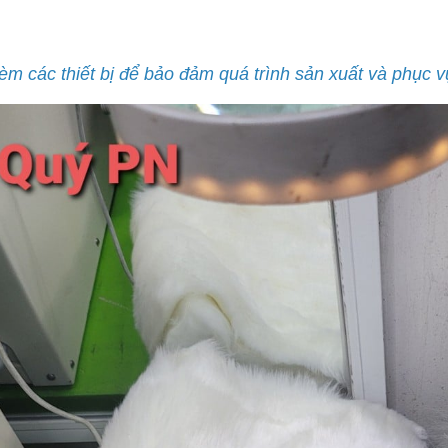
èm các thiết bị để bảo đảm quá trình sản xuất và phục 