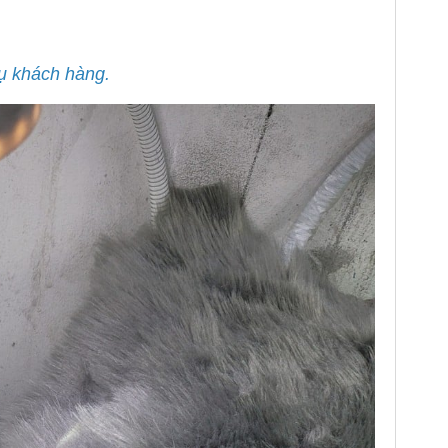
vụ khách hàng.