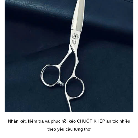
Nhận xét, kiểm tra và phục hồi kéo CHUỐT KHÉP ăn tóc nhiều
theo yêu cầu từng thợ