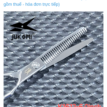
gồm thuế - hóa đơn trực tiếp)