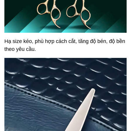
Hạ size kéo, phù hợp cách cắt, tăng độ bén, độ bền
theo yêu cầu.