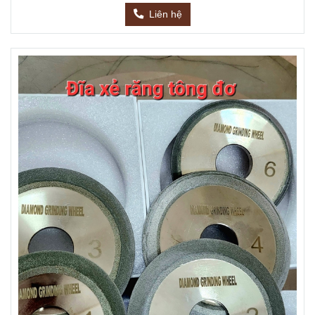
Liên hệ