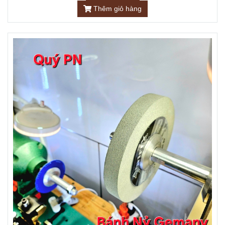
Thêm giỏ hàng