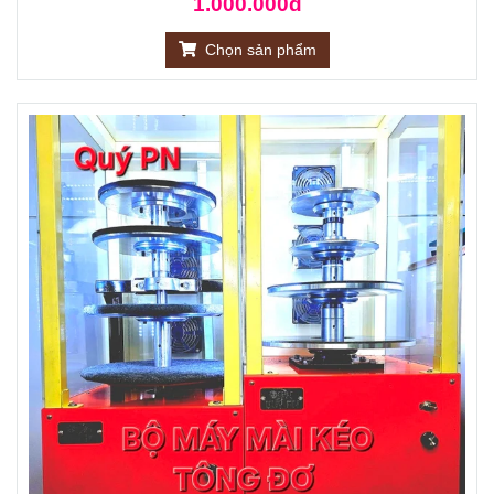
1.000.000đ
Chọn sản phẩm