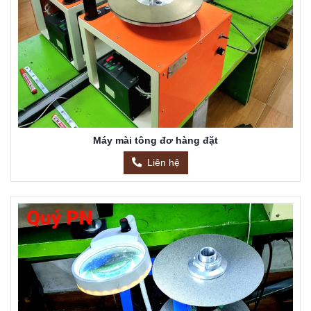
Máy mài tông đơ hàng đặt
Liên hệ