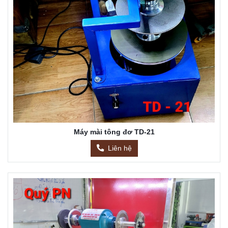
Máy mài tông đơ TD-21
Liên hệ