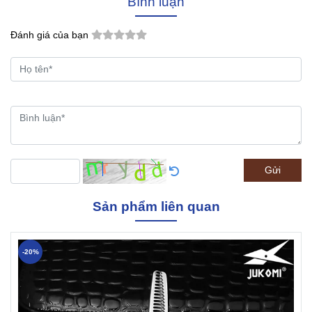
Bình luận
Đánh giá của bạn
Gửi
Sản phẩm liên quan
-20%